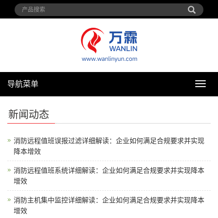
导航菜单
导
航
菜
新闻动态
单
消防远程值班误报过滤详细解读：企业如何满足合规要求并实现
降本增效
消防远程值班系统详细解读：企业如何满足合规要求并实现降本
增效
消防主机集中监控详细解读：企业如何满足合规要求并实现降本
增效