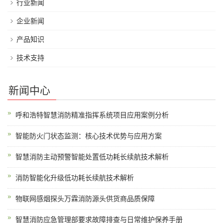
行业新闻
企业新闻
产品知识
技术支持
新闻中心
呼和浩特智慧消防精准指挥系统项目应用案例分析
智能防火门状态监测：核心技术优势与应用方案
智慧消防主动预警智能处置低功耗长续航技术解析
消防智能化升级低功耗长续航技术解析
物联网感烟探头万霖消防源头供货商品质保障
智慧消防应急管理部要求故障排查与日常维护保养手册