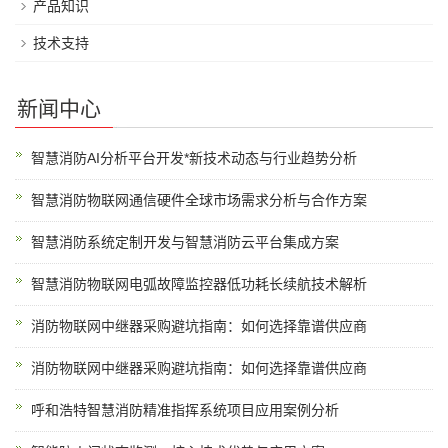
产品知识
技术支持
新闻中心
智慧消防AI分析平台开发*新技术动态与行业趋势分析
智慧消防物联网通信硬件全球市场需求分析与合作方案
智慧消防系统定制开发与智慧消防云平台集成方案
智慧消防物联网电弧故障监控器低功耗长续航技术解析
消防物联网中继器采购避坑指南：如何选择靠谱供应商
消防物联网中继器采购避坑指南：如何选择靠谱供应商
呼和浩特智慧消防精准指挥系统项目应用案例分析