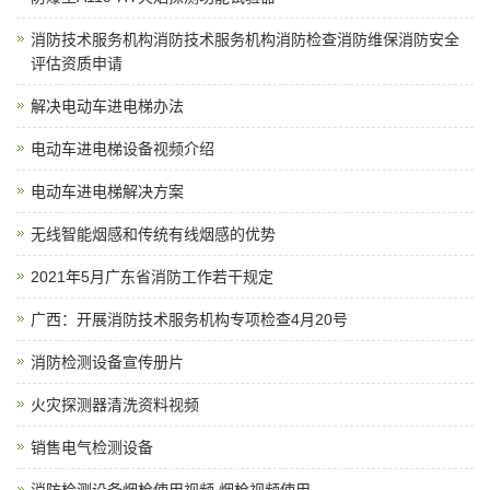
消防技术服务机构消防技术服务机构消防检查消防维保消防安全
评估资质申请
解决电动车进电梯办法
电动车进电梯设备视频介绍
电动车进电梯解决方案
无线智能烟感和传统有线烟感的优势
2021年5月广东省消防工作若干规定
广西：开展消防技术服务机构专项检查4月20号
消防检测设备宣传册片
火灾探测器清洗资料视频
销售电气检测设备