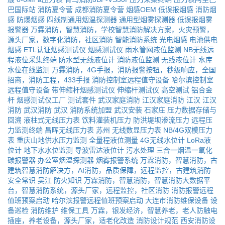
巴国际站
消防夏令营
成都消防夏令营
烟感OEM
低误报烟感
消防烟
感
防爆烟感
四线制通用烟温探测器
通用型烟雾探测器
低误报烟雾
报警器
万霖消防，智慧消防，学校智慧消防解决方案，火灾预警，
源头厂家，数字化消防，社区消防
智能消防系统
光电烟感
电池供电
烟感
ETL认证烟感测试仪
烟感测试仪
雨水管网液位监测
NB无线远
程液位采集终端
防水型无线液位计
消防液位监测
无线液位计
水库
水位在线监测
万霖消防，4G手报，消防报警按钮，秒级响应，全国
招商，消防工程，433手报
消防控制室远程值守设备
哈尔滨控制室
远程值守设备
带伸缩杆烟感测试仪
伸缩杆测试仪
高空测试
铝合金
杆
烟感测试仪工厂
测试套件
武汉家庭消防
江汉家庭消防
江汉
江汉
消防
武汉消防
武汉
消防系统加盟
武汉安装
石家庄
压力数据存储与
回溯
液柱式无线压力表
饮料灌装机压力
防洪堤坝渗流压力
远程压
力监测终端
昌晖无线压力表
苏州
无线数显压力表
NB/4G双模压力
表
重庆山地供水压力监测
全量程液位测量
4G无线水位计
LoRa液
位计
地下水水位监测
导波雷达液位计
污水处理
三合一烟温一氧化
碳报警器
办公室烟温探测器
烟雾报警系统
万霖消防，智慧消防，古
建筑智慧消防解决方，AI消防，品质保障，远程监控，古建筑消防
安全常识
吴江
防火知识
万霖消防，智慧消防，智慧消防大数据平
台，智慧消防系统，源头厂家，远程监控，社区消防
消防报警远程
值班预案启动
哈尔滨报警远程值班预案启动
大连市消防维保设备
设
备巡检
消防维护
维保工具
万霖，银发经济，智慧养老，老人防触电
插座，养老设备，源头厂家，适老化改造
消防设计规范
西安消防设