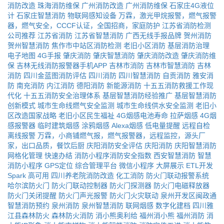
消防改造
珠海消防维保
广州消防改造
广州消防维保
石家庄4G液位
计
石家庄智慧消防
物联网感知设备
万霖，激光甲烷报警，燃气报警
器，燃气安全，CCCF认证，全国招商，家庭防护
江苏省消防检测
公司推荐
江苏省消防
江苏省智慧消防
广西无线手报品牌
贺州消防
贺州智慧消防
焦作市中站区消防检测
老旧小区消防
基层消防治理
电子地图
4G手报
肇庆消防
肇庆智慧消防
肇庆消防改造
肇庆消防维
保
吉林无线消防报警器手机APP
吉林市消防
吉林市智慧消防
吉林
消防
四川金蓝图消防评估
四川消防
四川智慧消防
自贡消防
雅安消
防
南充消防
内江消防
德阳消防
新能源消防
十五五消防救援工作现
代化
十五五消防安全治理体系
基层智慧消防经验推广
基层智慧消防
创新模式
城市生命线燃气安全监测
城市生命线供水安全监测
老旧小
区改造国家战略
老旧小区民生福祉
4G烟感电池寿命
拉萨烟感
4G烟
感报警器
临时建筑烟感
涂鸦烟感
Alexa烟感
低电量提醒
远程自检
离线报警
万霖，小商铺燃气报，燃气报警器，远程监控，源头厂
家，出口品质，餐饮后厨
庆阳消防安全评估
庆阳消防
庆阳智慧消防
网格化管理
快速办结
消防小程序消防安全指数
西安智慧消防
智慧
消防小程序
GPS定位
综合管理平台
微信小程序
大屏展示
ETL开发
Spark
高可用
四川养老院消防改造
化工消防
防火门联动报警系统
哈尔滨防火门
防火门联动控制器
防火门探测器
防火门电磁释放器
防火门关闭提醒
防火门声光报警
防火门火灾联动
泉州开发区闽政通
智慧消防预约
泉州消防
泉州智慧消防
联网烟感
数字化建档
四川雅
江县森林防火
森林防火消防
消小熊奥利给
福州消小熊
福州消防
消