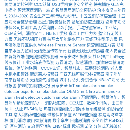
防局消防控制室
CCC认证
USB手机充电安全插座
快充插座
GaN充
电插座
智慧家居消防一站式
智慧家居消防全屋防护
治本攻坚三年行
动2024-2026
安全生产三年行动八大行动
十五五消防基层治理
十五
五消防全链条治理
基层消防装备配齐
基层消防应急能力
赣州市消防
维保公司检测工具
万霖消防，4G手报，手动报警按钮，工业级，
OEM定制，消防安全，NB-IoT手报
宽温工作压力表
蓝宝石无线压
力表
无线不锈钢压力表
拉萨太阳能供水压力
无线卫生型压力表
昆
明滇池度假区供水
Wireless Pressure Sensor
运营商版压力表
郑州
自来水压力监测
无线数据传输单元
智创无线压力传感器
老人安全监
护智能终端
锂电池烟雾探测器
居家安防AI摄像头
社区推广
LoRa无
线液位计
工业水箱液位监测
万霖消防，智慧消防，加油站智慧消防
系统，消防物联网，CCCF认证，智慧城市，高层建筑消防
老人家
中跑水报警器
厨房离人报警器
广西无线可燃气体报警器
南宁消防
南宁智慧消防
无线燃气报警器
城中村防火
外贸合作
NB-IoT消防
无
线报警
护理院厨房防火报
居家安全
IoT smoke alarm
smoke
detector exporter
smoke detector OEM
3-in-1 fire alarm
smoke
alarm
heat detector
custom smoke alarm
万霖消防，智慧消防，智
慧消防新能源消防方，消防物联网，CE认证，数字化消防，出口消
防
UL认证
EN54认证
热度探测器测试
消防水幕系统检测
消防维保
工具
意大利标智能插座
过载保护插座
WiFi智能插座
福建消防进学
校
厦门消防
厦门智慧消防
数字孪生
自建房消防
安全评估
RoHS认
证
酒店消防
文旅景区消防
EN54标准
欧标测试仪
分体式无线液位