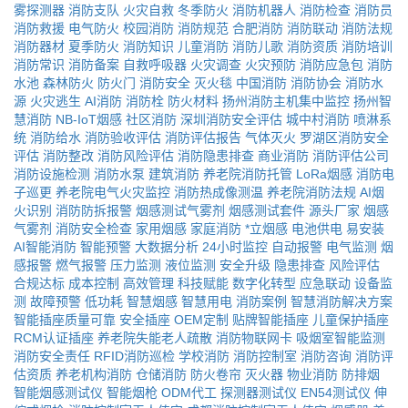
雾探测器
消防支队
火灾自救
冬季防火
消防机器人
消防检查
消防员
消防救援
电气防火
校园消防
消防规范
合肥消防
消防联动
消防法规
消防器材
夏季防火
消防知识
儿童消防
消防儿歌
消防资质
消防培训
消防常识
消防备案
自救呼吸器
火灾调查
火灾预防
消防应急包
消防
水池
森林防火
防火门
消防安全
灭火毯
中国消防
消防协会
消防水
源
火灾逃生
AI消防
消防栓
防火材料
扬州消防主机集中监控
扬州智
慧消防
NB-IoT烟感
社区消防
深圳消防安全评估
城中村消防
喷淋系
统
消防给水
消防验收评估
消防评估报告
气体灭火
罗湖区消防安全
评估
消防整改
消防风险评估
消防隐患排查
商业消防
消防评估公司
消防设施检测
消防水泵
建筑消防
养老院消防托管
LoRa烟感
消防电
子巡更
养老院电气火灾监控
消防热成像测温
养老院消防法规
AI烟
火识别
消防防拆报警
烟感测试气雾剂
烟感测试套件
源头厂家
烟感
气雾剂
消防安全检查
家用烟感
家庭消防
*立烟感
电池供电
易安装
AI智能消防
智能预警
大数据分析
24小时监控
自动报警
电气监测
烟
感报警
燃气报警
压力监测
液位监测
安全升级
隐患排查
风险评估
合规达标
成本控制
高效管理
科技赋能
数字化转型
应急联动
设备监
测
故障预警
低功耗
智慧烟感
智慧用电
消防案例
智慧消防解决方案
智能插座质量可靠
安全插座
OEM定制
贴牌智能插座
儿童保护插座
RCM认证插座
养老院失能老人疏散
消防物联网卡
吸烟室智能监测
消防安全责任
RFID消防巡检
学校消防
消防控制室
消防咨询
消防评
估资质
养老机构消防
仓储消防
防火卷帘
灭火器
物业消防
防排烟
智能烟感测试仪
智能烟枪
ODM代工
探测器测试仪
EN54测试仪
伸