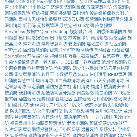
小熊IP形象
消小熊吉祥物
消小熊智能消防
消防宣传五进
消小熊教
育
消小熊IP
消小熊公仔
济源医院消防维保
济源智慧消防
济源消防
消防维保改造
短信报警
智能接处警
四川消防设施维护保养检测
广
元消防
泉州市无线消防报警器
端边云协同
智慧消防物联网平台建设
深圳消防
低代码
元数据管理
系统定制
GIS地图
应急预案
Serverless
数据中台
Vue
Hadoop
视频融合
出口烟感美国消防展
郑
州烟感
出口烟感报警器
出口烟感
故障自诊断
商用烟感
烟感品牌
旌
德县消防
蚌埠消防
蚌埠智慧消防
安徽消防
煤化工消防
社区消防
APP开发
福州智慧消防
智慧消防APP
断网续传
BIM融合
设备管理
SpringBoot
前后端分离
神经网络
万霖，银发经济，智慧养老，老人
生命体征监测设备，老人监护，CE认证，养老加盟
沧州学校消防安
全网络直播
沧州智慧消防
沧州消防
动火作业整治
消防云平台搭建
公司
重庆智慧消防
软件平台
数据互通
SaaS
信创适配
RFID管理
四
川消防智慧中继
眉山消防
川西高原消防
高碑店市天奕商厦消防
保
定智慧消防
保定消防
消防报警主机
港口消防
福建土楼消防安全
土
楼消防
鼓浪屿消防
超低功耗蓝牙烟感
南昌烟感
南昌消防
WiFi烟感
报警器
酒店烟感
烟雾探测
智慧社区
医院烟感
福建消防网络化
防火
门门磁开关Zigbee通讯
广州防火门
防火门状态提醒
防火门提醒设
备
防火门联动
防火门电梯前室
防火门联动控制
兰州4G液位计
兰州
消防
兰州智慧消防
古建筑消防
藏族地区消防
十五五规划
鸣沙山消
防
福建泉州电信物联网智慧消防
武夷山消防
智能烟感CCCF认证
长沙烟感
智能烟感报警器
老旧小区烟感
远程复位
烟感安装
学校烟
感
烟感维保
廊坊消防电气火灾监控
廊坊智慧消防
廊坊消防
CMA资