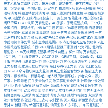
养老机构智慧消防
万霖，银发经济，智慧养老，养老院电动护理
床，银发蓝海，全国招商，居家养老
物流园区智慧声光报警器
呼和
浩特消防
呼和浩特智慧消防
平顶山无线消防报警主机
平顶山智慧消
防
平顶山消防
无线消防报警主机
一屏总览
智能指挥
消防检测报告
闭环管理
CCCF认证
万霖消防，4G手报，手动报警按钮，工业级，
全国招商，智慧楼宇，NB-IoT手报
湖南LoRa烟感报警器
商场智能
声光报警器
本溪消防
本溪智慧消防
十五五消防监管执法服务
十五
五消防科技赋能增效
智慧消防基层全覆盖
基层智慧消防试点
城市生
命线预警事件处置
城市生命线处置闭环
老旧小区社区智慧服务
老旧
小区改造智慧系统
广西LoRa烟感报警器厂家直销
北海消防
北海智
慧消防
LoRa无线烟感报警器
经营性自建房
柳州消防
万霖消防，
4G手报，手动报警按钮，CCCF认证，OEM定制，消防改造，433
手报
宁波舟山港油库压力
催化裂化压力
纯化水系统压力
远程配置
压力参数
市政消火栓压力远程
海口
GPRS压力表
宁波化工园区压
力
NB-IoT窄带物联网压力监测
南京江北新区智慧水务
智能压力表
万霖，银发经济，智慧养老，老人跌倒检测系统，养老安全，源头
厂家，社区养老
民生安全信任度
政策驱动安全产业
社区物业长效管
理
社区物业品质管理
智慧家居消防解决方案
智慧家居消防生态
治
本攻坚三年行动经验交流
安全生产治本攻坚舆论宣传
吉林无线声光
报警器价格
延边消防
延边智慧消防
永州无线燃气报警器
永州消防
永州智慧消防
福建消防进农村
农村消防
灭火系统
新疆消防安全隐
患排查
新疆消防
新疆智慧消防
油田消防
广东消防
广东智慧消防
广