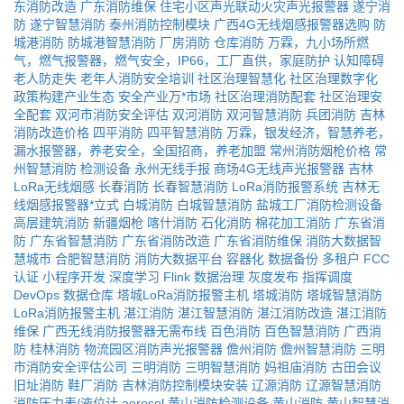
东消防改造
广东消防维保
住宅小区声光联动火灾声光报警器
遂宁消
防
遂宁智慧消防
泰州消防控制模块
广西4G无线烟感报警器选购
防
城港消防
防城港智慧消防
厂房消防
仓库消防
万霖，九小场所燃
气，燃气报警器，燃气安全，IP66，工厂直供，家庭防护
认知障碍
老人防走失
老年人消防安全培训
社区治理智慧化
社区治理数字化
政策构建产业生态
安全产业万*市场
社区治理消防配套
社区治理安
全配套
双河市消防安全评估
双河消防
双河智慧消防
兵团消防
吉林
消防改造价格
四平消防
四平智慧消防
万霖，银发经济，智慧养老，
漏水报警器，养老安全，全国招商，养老加盟
常州消防烟枪价格
常
州智慧消防
检测设备
永州无线手报
商场4G无线声光报警器
吉林
LoRa无线烟感
长春消防
长春智慧消防
LoRa消防报警系统
吉林无
线烟感报警器*立式
白城消防
白城智慧消防
盐城工厂消防检测设备
高层建筑消防
新疆烟枪
喀什消防
石化消防
棉花加工消防
广东省消
防
广东省智慧消防
广东省消防改造
广东省消防维保
消防大数据智
慧城市
合肥智慧消防
消防大数据平台
容器化
数据备份
多租户
FCC
认证
小程序开发
深度学习
Flink
数据治理
灰度发布
指挥调度
DevOps
数据仓库
塔城LoRa消防报警主机
塔城消防
塔城智慧消防
LoRa消防报警主机
湛江消防
湛江智慧消防
湛江消防改造
湛江消防
维保
广西无线消防报警器无需布线
百色消防
百色智慧消防
广西消
防
桂林消防
物流园区消防声光报警器
儋州消防
儋州智慧消防
三明
市消防安全评估公司
三明消防
三明智慧消防
妈祖庙消防
古田会议
旧址消防
鞋厂消防
吉林消防控制模块安装
辽源消防
辽源智慧消防
消防压力表/液位计
aerosol
黄山消防检测设备
黄山消防
黄山智慧消