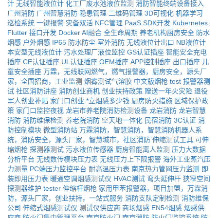
计
无线智能液位计
化工厂废水池液位监测
消防智能终端设备接入
广州消防
广州智慧消防
隐患管理
二维码管理
3D可视化
机器学习
巡检系统
一键报警
灾备双活
NFC管理
PaaS
SDK开发
Kubernetes
Flutter
接口开发
Docker
AI融合
全生命周期
养老机构厨房安全
防水
烟感
户外烟感
IP65
防水防尘
室外消防
无线液位计出口
NB液位计
本安型无线液位计
污水处理厂液位监控
GS认证插座
智能安全充电
插座
CE认证插座
UL认证插座
OEM插座
APP控制插座
出口插座
儿
童安全插座
万霖，无线联网燃气，燃气报警器，厨房安全，源头厂
家，全国招商，工业监测
烟雾测试气溶胶
中文版烟枪
test
报警器测
试
社区消防讲座
消防创业商机
创业扶持政策
赠送一年火灾险
退役
军人创业补贴
家门口创业
*立烟感多少钱
厨房防火措施
区域保护政
策
家门口监控夜视
龙岩市养老院消防检测设备
龙岩消防
龙岩智慧
消防
消防维保检测
养老院消防
空天地一体化
民宿消防
3C认证
消
防控制模块
微型消防站
万霖消防，智慧消防，智慧消防机器人系
统，消防安全，源头厂家，智慧城市，社区消防
伸缩测试工具
可伸
缩烟枪
探测器测试
污水液位传感器
厨房智能离人监测
压力大数据
分析平台
无线数传模块压力表
无线压力上下限报警
海外工业蒸汽压
力测量
PC端压力监控平台
耐高温压力表
南京热力管网压力监测
即
装即用压力表
暖通空调烟感测试仪
HVAC测试
弯头延伸杆
狭窄空间
探测器维护
tester
伸缩杆烟枪
家用甲苯报警器，项目加盟，万霖消
防，源头厂家，创业扶持，一站式服务
消防支队定制检测
消防维保
公司
伸缩式烟感测试仪
测试仪供应商
商场烟感
EN54烟感
烟感供
应商
防火门集中管理平台
南京防火门
南京消防
防火门监控系统
防