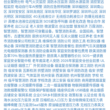
创业案例分析
电气火灾监控
消防水压监测
消防水源监测
消控室远
程监控
电动自行车AI预警
消防应急照明疏散
深圳福田区
深圳南山
区
深圳宝安区
深圳龙岗区
深圳龙华区
深圳罗湖区
深圳坪山区
深圳
光明区
深圳盐田区
4G无线液位计
无线低功耗液位计
防爆无线液位
计
高楼水池液位远程监测
SOS紧急呼叫器
适老化改造
物业合作
居
家养老
出口认证
老人安防
微波雷达
创业加盟
银发经济
万霖消防，
智慧消防，智慧消防可穿戴设备，智慧消防系统，全国招商，智慧
城市，古建筑消防
厨房长时间无人报
忘关火提醒
社区养老
佳木斯
市消防维保公司检测工具
维保检测
消防公司
消防工具
检测仪器
维
保必备
深圳智慧消防建设方案
智慧消防套餐包
厨房燃气忘关提醒器
光电烟感探测器
房东消防设备采购
家庭安防套餐包费用
欧美消防普
及率70%
物业服务质量提升
厨房离人报警器性价比
SOS一键求救
家庭安全智能中枢
老年痴呆老人安防
2026年家庭安全创业前景
UL
认证烟感
烟感工厂
外贸消防设备
烟温复合探测器
滨江消防
杭州消
防
临安安装
瓦斯检测
拱墅消防
拱墅安装
临平消防改造
临安
拱墅
西湖安装
滨江
气体监测
杭州安装
西湖消防
杭州智慧消防
学校
杭
州
临平智慧消防
西湖
学校改造
滨江安装
临安消防
商用建筑烟温复
合报警器
火灾烟雾传感器
二合一烟温报警器
物联网烟雾传感器
电
池款烟雾报警仪
短路保护智能插座
插座供应商
USB插座
商业烟感
店铺安全
联网系统
企业CSR乡村厨房安全
政策标准
认证合规
青岛
海水淡化压力监测
太原
压缩机出入口压力
复合硅微熔无线压力表
磁棒唤醒
压力监测SaaS服务
原油输送管道压力表
无线压力表英文
版
0-6MPa压力表
青鸟消防JBF-VS30P压力采集终端
压力表阿里巴