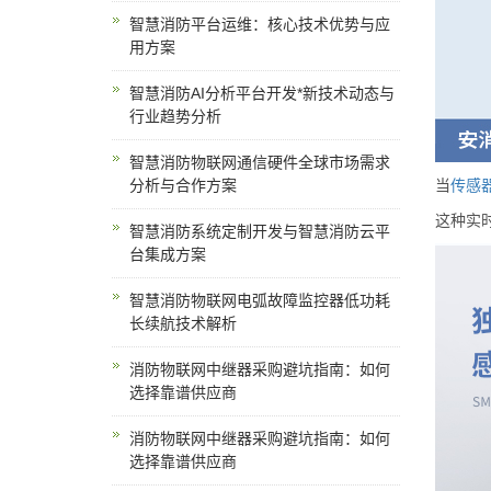
智慧消防平台运维：核心技术优势与应
用方案
智慧消防AI分析平台开发*新技术动态与
行业趋势分析
智慧消防物联网通信硬件全球市场需求
分析与合作方案
当
传感
这种实
智慧消防系统定制开发与智慧消防云平
台集成方案
智慧消防物联网电弧故障监控器低功耗
长续航技术解析
消防物联网中继器采购避坑指南：如何
选择靠谱供应商
消防物联网中继器采购避坑指南：如何
选择靠谱供应商