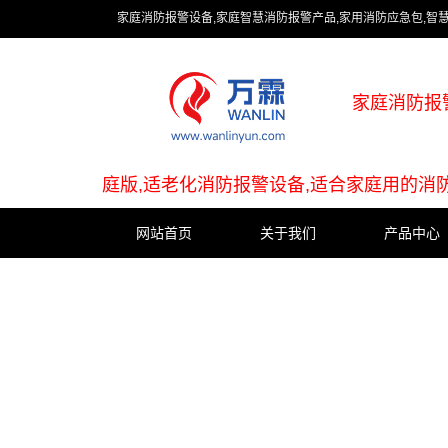
家庭消防报警设备,家庭智慧消防报警产品,家用消防应急包,智
家庭消防报
庭版,适老化消防报警设备,适合家庭用的消
网站首页
关于我们
产品中心