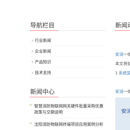
导航栏目
新闻
行业新闻
企业新闻
安消
一
产品知识
本文将
技术支持
1.
系统
新闻中心
安消
一
智慧消防物联网网关硬件批量采购优惠
政策与交期说明
沈阳消防物联网终端项目应用案例分析