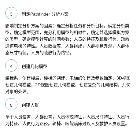
3
制定Pathfinder 分析方案
影响制定分析方案的因素：确定分析任务和分析目标，确定分析类
型，确定模型范围，充分利用模型的相似性，确定并选择模拟方案
的类型、确定模型计算的时间参数；人员的特征及疏散行为，疏散
通道电梯的特性。人员数据库：人群组成，人群视觉外观，人群体
态尺寸特征，人员的疏散行为路径。
4
创建几何模型
坐标系，创建楼层，楼梯的创建、电梯的创建及参数确定、3D视图
创建几何模型，2D视图创建几何模型，创建复杂的几何结构，几何
对象的处理。
5
创建人群
单个人员设置，人群设置，人员体貌特征，人员尺寸特征、人员行
为特征、人员行为路径。轮椅、医院病床残疾人及救护人员设置。