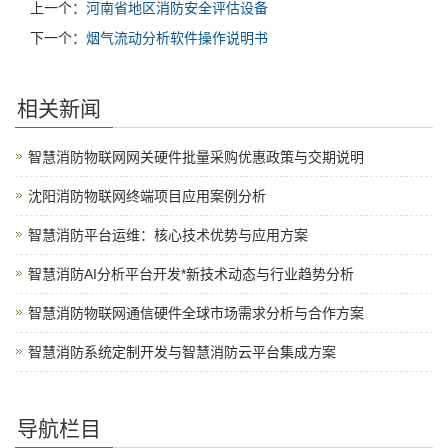
上一个：
河南省地区消防安全评估设备
下一个：
烟气流动分析软件操作说明书
相关新闻
智慧消防物联网网关硬件批量采购优惠政策与交期说明
沈阳消防物联网终端项目应用案例分析
智慧消防平台运维：核心技术优势与应用方案
智慧消防AI分析平台开发*新技术动态与行业趋势分析
智慧消防物联网通信硬件全球市场需求分析与合作方案
智慧消防系统定制开发与智慧消防云平台集成方案
导航栏目