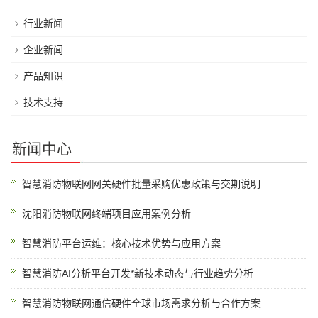
行业新闻
企业新闻
产品知识
技术支持
新闻中心
智慧消防物联网网关硬件批量采购优惠政策与交期说明
沈阳消防物联网终端项目应用案例分析
智慧消防平台运维：核心技术优势与应用方案
智慧消防AI分析平台开发*新技术动态与行业趋势分析
智慧消防物联网通信硬件全球市场需求分析与合作方案