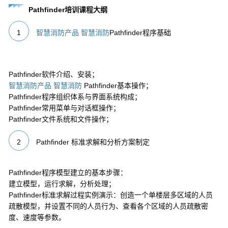
Pathfinder培训课程大纲
1
智慧消防产品
智慧消防
Pathfinder程序基础
Pathfinder软件介绍、安装；
智慧消防产品
智慧消防
Pathfinder基本操作；
Pathfinder程序组织体系与界面系统构成；
Pathfinder常用菜单与对话框操作；
Pathfinder文件系统和文件操作；
2
Pathfinder 标准求解和分析方案制定
Pathfinder程序模型建立的基本步骤：
建立模型，运行求解，分析处理；
Pathfinder标准求解过程实例演示：创造一个单楼层多区域的人员
疏散模型，并设置不同的人员行为、查看各个区域的人员疏散密
度、速度等参数。