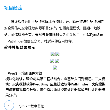
项目经验
将该软件运用于多项实际工程项目，运用该软件进行多项消防
安全评估与应急疏散实际项目分析，包括房屋建筑、隧道、地铁
站、油储罐池火灾、天然气管道喷射火等相关项目。组建PyroSim
与Pathfinder微信公众号，推送软件应用教程。
软件模拟效果展示
PyroSim培训课程大纲
模块化培训，理论与实际工程相结合，零基础入门到精通。三大模
块：
火灾模拟软件PyroSim，应急疏散软件Pathfinder，火灾模拟
与疏散模拟耦合分析
，每个模块均讲授前处理器建模与后处理器结
果分析。
1
PyroSim程序基础