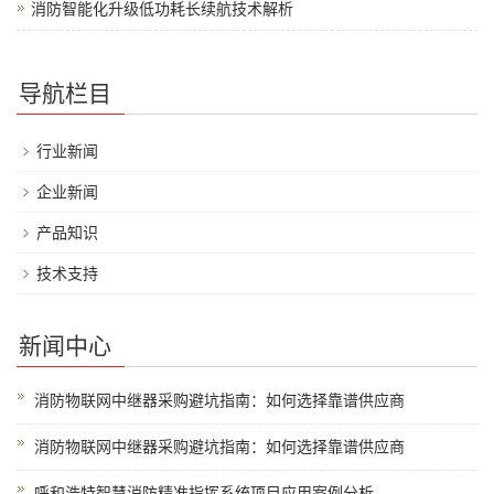
消防智能化升级低功耗长续航技术解析
导航栏目
行业新闻
企业新闻
产品知识
技术支持
新闻中心
消防物联网中继器采购避坑指南：如何选择靠谱供应商
消防物联网中继器采购避坑指南：如何选择靠谱供应商
呼和浩特智慧消防精准指挥系统项目应用案例分析