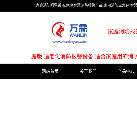
家庭消防报警设备,家庭智慧消防报警产品,家用消防应急包,智
家庭消防报
庭版,适老化消防报警设备,适合家庭用的消
网站首页
关于我们
产品中心