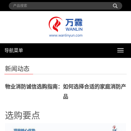
导航菜单
导
航
菜
新闻动态
单
物业消防诚信选购指南：如何选择合适的家庭消防产
品
选购要点