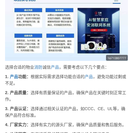
选择合适的物业
消防
诚信
产品
，需要考虑以下几个要点：
1.
产品
功能：
根据实际需求选择功能合适的
产品
，避免功能过剩或
不足。
2. 产品质量：
选择有质量保证的产品，确保产品在关键时刻正常工
作。
3. 产品认证：
选择通过相关认证的产品，如CCC、CE、UL等，确
保产品符合标准。
4. 厂家实力：
选择有实力的源头厂家，确保产品质量和售后服务。