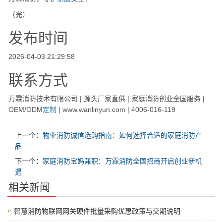
（完）
发布时间
2026-04-03 21:29:58
联系方式
万霖消防技术有限公司 | 源头厂家直供 | 家庭消防创业全国服务 |
OEM/ODM
定制
| www.wanlinyun.com | 4006-016-119
上一个：
物业消防诚信选购指南：如何选择合适的家庭消防产
品
下一个：
家庭消防宝妈兼职：万霖消防全国招商开启创业新机
遇
相关新闻
智慧消防物联网网关硬件批量采购优惠政策与交期说明