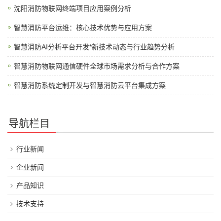
沈阳消防物联网终端项目应用案例分析
智慧消防平台运维：核心技术优势与应用方案
智慧消防AI分析平台开发*新技术动态与行业趋势分析
智慧消防物联网通信硬件全球市场需求分析与合作方案
智慧消防系统定制开发与智慧消防云平台集成方案
导航栏目
行业新闻
企业新闻
产品知识
技术支持