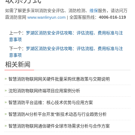
如需了解更多深圳消防安全评估、消防检测、
维保
服务，请访问万
霖消防官网
www.wanlinyun.com
| 全国客服热线：
4006-016-119
上一个：
罗湖区消防安全评估攻略：评估流程、费用标准与注
意事项
下一个：
罗湖区消防安全评估攻略：评估流程、费用标准与注
意事项
相关新闻
智慧消防物联网网关硬件批量采购优惠政策与交期说明
沈阳消防物联网终端项目应用案例分析
智慧消防平台运维：核心技术优势与应用方案
智慧消防AI分析平台开发*新技术动态与行业趋势分析
智慧消防物联网通信硬件全球市场需求分析与合作方案