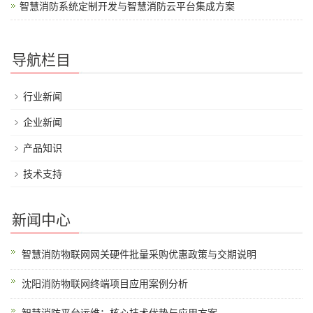
智慧消防系统定制开发与智慧消防云平台集成方案
导航栏目
行业新闻
企业新闻
产品知识
技术支持
新闻中心
智慧消防物联网网关硬件批量采购优惠政策与交期说明
沈阳消防物联网终端项目应用案例分析