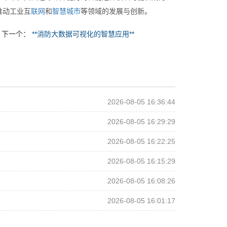
推动工业互
联网
和
智慧
城市
等领域的发展与创新。
下一个：
**消防大数据可视化的智慧应用**
2026-08-05 16:36:44
2026-08-05 16:29:29
2026-08-05 16:22:25
2026-08-05 16:15:29
2026-08-05 16:08:26
2026-08-05 16:01:17