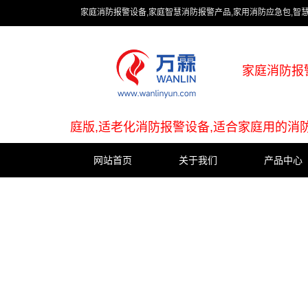
家庭消防报警设备,家庭智慧消防报警产品,家用消防应急包,智
家庭消防报
庭版,适老化消防报警设备,适合家庭用的消
网站首页
关于我们
产品中心